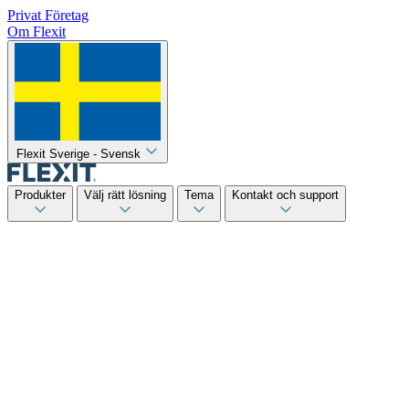
Privat
Företag
Om Flexit
Flexit Sverige - Svensk
Produkter
Välj rätt lösning
Tema
Kontakt och support