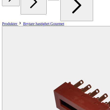
Produkter
Brytare hastighet Gourmet