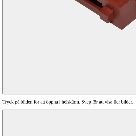
Tryck på bilden för att öppna i helskärm. Svep för att visa fler bilder.