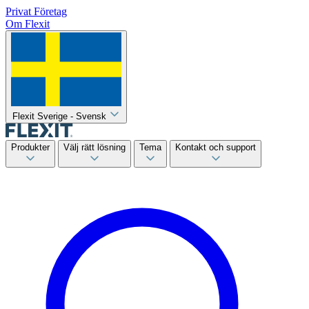
Privat
Företag
Om Flexit
Flexit Sverige - Svensk
Produkter
Välj rätt lösning
Tema
Kontakt och support