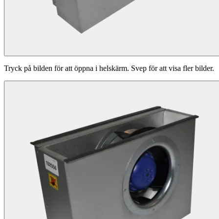
Tryck på bilden för att öppna i helskärm. Svep för att visa fler bilder.