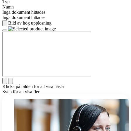
Typ
Namn
Inga dokument hittades
Inga dokument hittades
Bild av hög upplösning
Klicka på bilden för att visa nästa
Svep för att visa fler