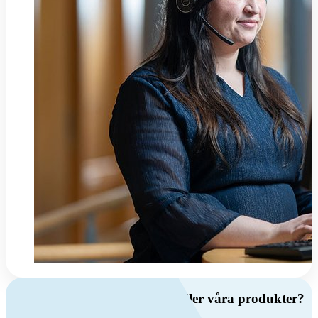
Har du frågor om ventilation eller våra produkter?