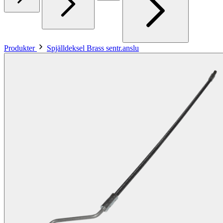
Produkter
Spjälldeksel Brass sentr.anslu