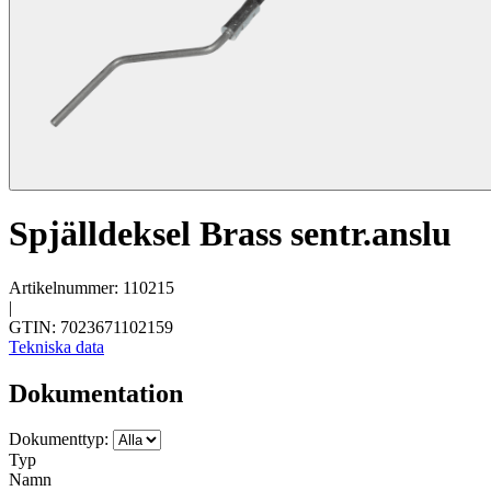
Spjälldeksel Brass sentr.anslu
Artikelnummer: 110215
|
GTIN: 7023671102159
Tekniska data
Dokumentation
Dokumenttyp:
Typ
Namn