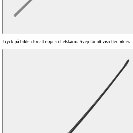
Tryck på bilden för att öppna i helskärm. Svep för att visa fler bilder.