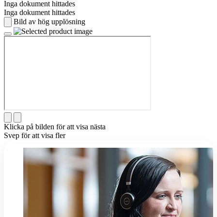
Inga dokument hittades
Inga dokument hittades
Bild av hög upplösning
Klicka på bilden för att visa nästa
Svep för att visa fler