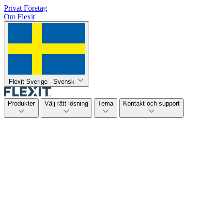
Privat
Företag
Om Flexit
Flexit Sverige - Svensk
Produkter
Välj rätt lösning
Tema
Kontakt och support