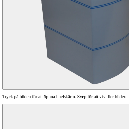
Tryck på bilden för att öppna i helskärm. Svep för att visa fler bilder.