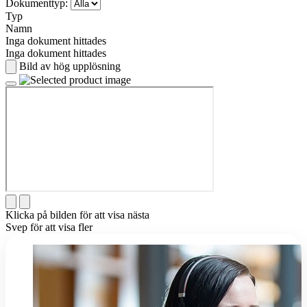
Dokumenttyp:
Typ
Namn
Inga dokument hittades
Inga dokument hittades
Bild av hög upplösning
Klicka på bilden för att visa nästa
Svep för att visa fler