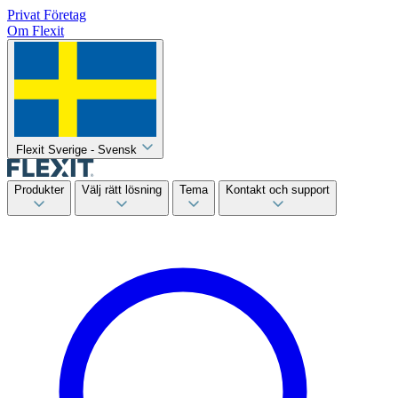
Privat
Företag
Om Flexit
Flexit Sverige - Svensk
Produkter
Välj rätt lösning
Tema
Kontakt och support