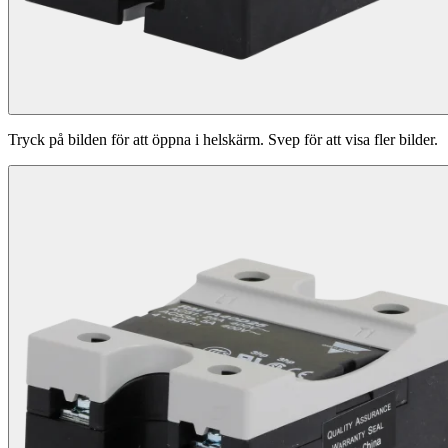
Tryck på bilden för att öppna i helskärm. Svep för att visa fler bilder.