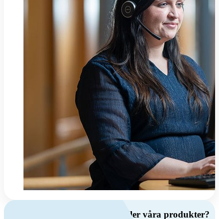
Har du frågor om ventilation eller våra produkter?