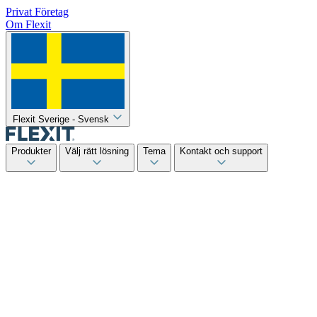
Privat
Företag
Om Flexit
Flexit Sverige - Svensk
Produkter
Välj rätt lösning
Tema
Kontakt och support