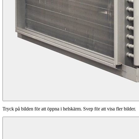
Tryck på bilden för att öppna i helskärm. Svep för att visa fler bilder.