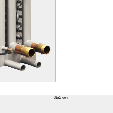
Utgången