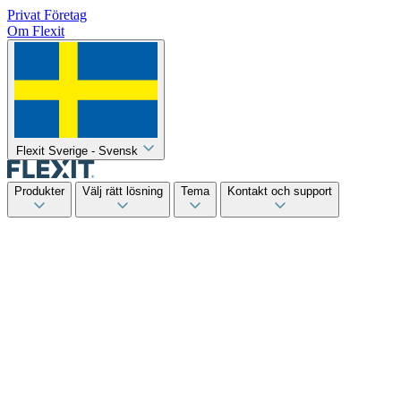
Privat
Företag
Om Flexit
Flexit Sverige - Svensk
Produkter
Välj rätt lösning
Tema
Kontakt och support