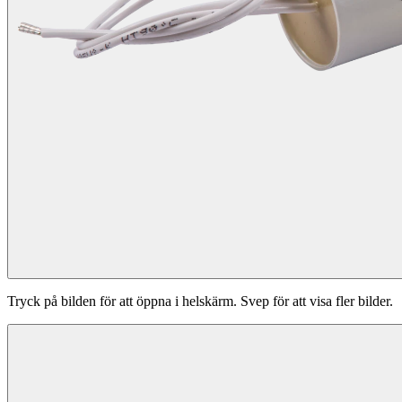
Tryck på bilden för att öppna i helskärm. Svep för att visa fler bilder.