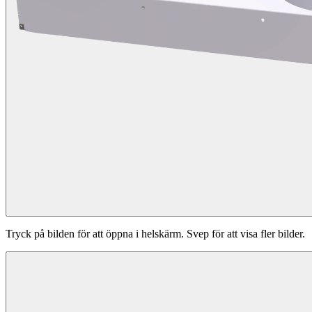
Tryck på bilden för att öppna i helskärm. Svep för att visa fler bilder.