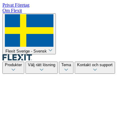
Privat
Företag
Om Flexit
Flexit Sverige - Svensk
Produkter
Välj rätt lösning
Tema
Kontakt och support