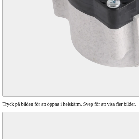
Tryck på bilden för att öppna i helskärm. Svep för att visa fler bilder.