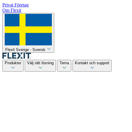
Privat
Företag
Om Flexit
Flexit Sverige - Svensk
Produkter
Välj rätt lösning
Tema
Kontakt och support