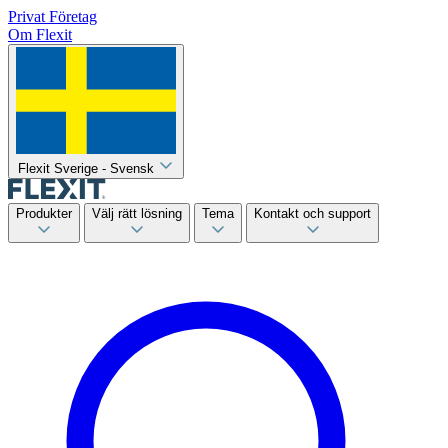
Privat
Företag
Om Flexit
Flexit Sverige - Svensk
Produkter
Välj rätt lösning
Tema
Kontakt och support