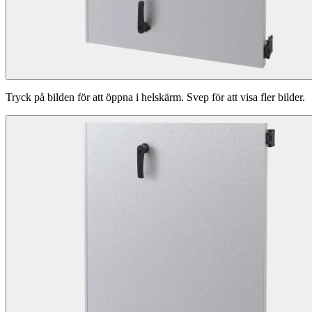
Tryck på bilden för att öppna i helskärm. Svep för att visa fler bilder.