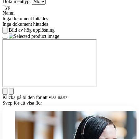
Dokumenttyp:
Typ
Namn
Inga dokument hittades
Inga dokument hittades
Bild av hög upplösning
Klicka på bilden för att visa nästa
Svep för att visa fler