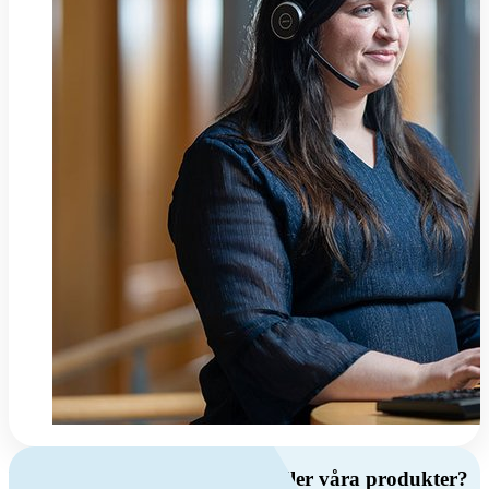
Har du frågor om ventilation eller våra produkter?