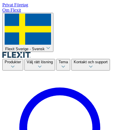
Privat
Företag
Om Flexit
Flexit Sverige - Svensk
Produkter
Välj rätt lösning
Tema
Kontakt och support