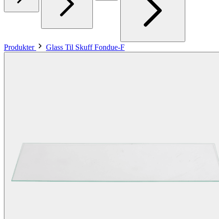
Produkter
Glass Til Skuff Fondue-F