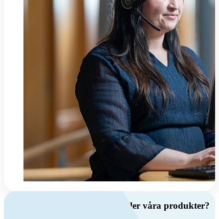
Har du frågor om ventilation eller våra produkter?