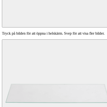
Tryck på bilden för att öppna i helskärm. Svep för att visa fler bilder.