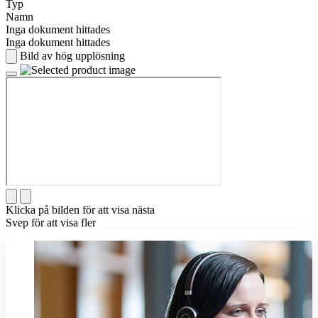
Typ
Namn
Inga dokument hittades
Inga dokument hittades
Bild av hög upplösning
Klicka på bilden för att visa nästa
Svep för att visa fler