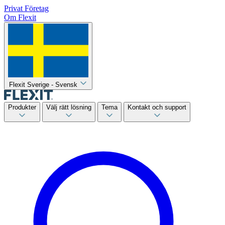
Privat
Företag
Om Flexit
Flexit Sverige - Svensk
Produkter
Välj rätt lösning
Tema
Kontakt och support