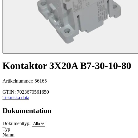
Kontaktor 3X20A B7-30-10-80
Artikelnummer: 56165
|
GTIN: 7023670561650
Tekniska data
Dokumentation
Dokumenttyp:
Typ
Namn