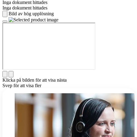
Inga dokument hittades
Inga dokument hittades
Bild av hög upplösning
Klicka på bilden för att visa nästa
Svep för att visa fler