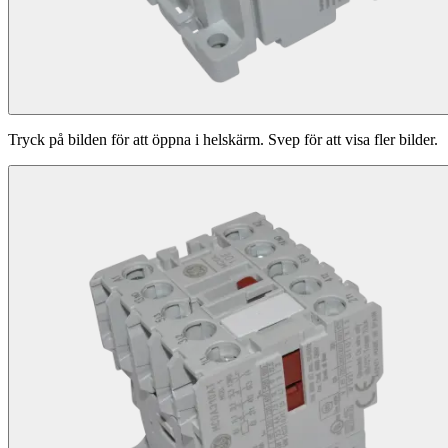
Tryck på bilden för att öppna i helskärm. Svep för att visa fler bilder.