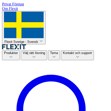
Privat
Företag
Om Flexit
Flexit Sverige - Svensk
Produkter
Välj rätt lösning
Tema
Kontakt och support