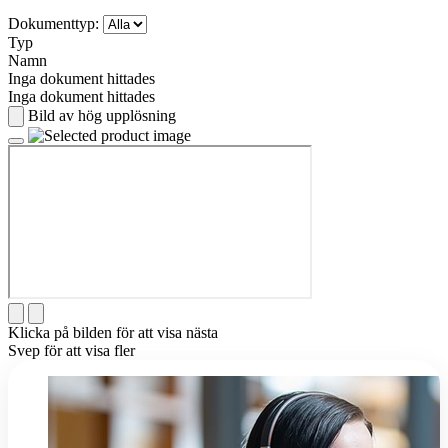
Dokumenttyp:
Typ
Namn
Inga dokument hittades
Inga dokument hittades
Bild av hög upplösning
Klicka på bilden för att visa nästa
Svep för att visa fler