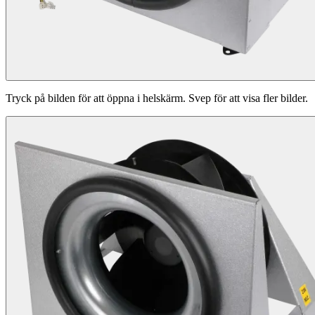
Tryck på bilden för att öppna i helskärm. Svep för att visa fler bilder.