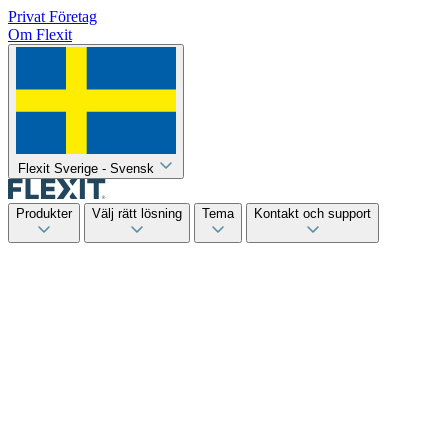
Privat
Företag
Om Flexit
Flexit Sverige - Svensk
Produkter
Välj rätt lösning
Tema
Kontakt och support