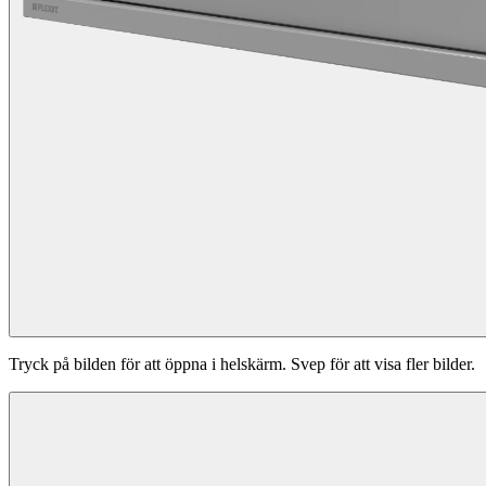
Tryck på bilden för att öppna i helskärm. Svep för att visa fler bilder.