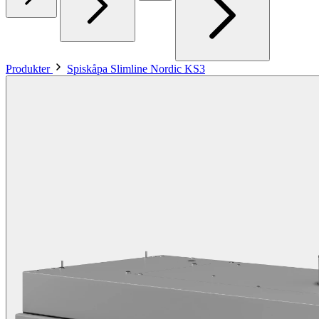
Produkter
Spiskåpa Slimline Nordic KS3