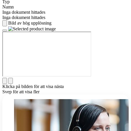
Typ
Namn
Inga dokument hittades
Inga dokument hittades
Bild av hög upplösning
Klicka på bilden för att visa nästa
Svep för att visa fler