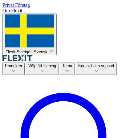
Privat
Företag
Om Flexit
Flexit Sverige - Svensk
Produkter
Välj rätt lösning
Tema
Kontakt och support