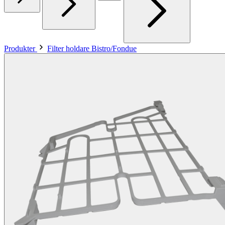
Produkter
Filter holdare Bistro/Fondue