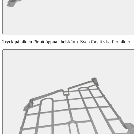
Tryck på bilden för att öppna i helskärm. Svep för att visa fler bilder.