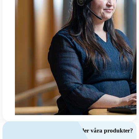
Har du frågor om ventilation eller våra produkter?