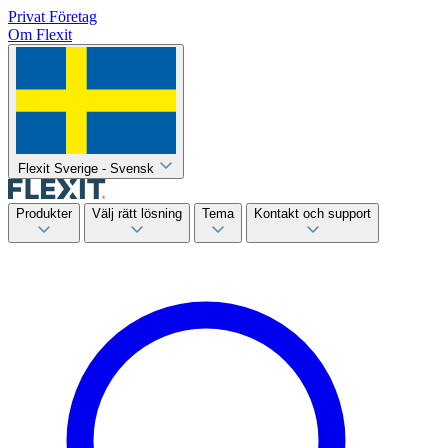
Privat
Företag
Om Flexit
Flexit Sverige - Svensk
Produkter
Välj rätt lösning
Tema
Kontakt och support