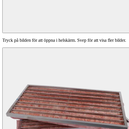
Tryck på bilden för att öppna i helskärm. Svep för att visa fler bilder.