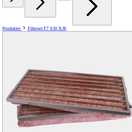
Produkter
Filterset F7 S30 X/R