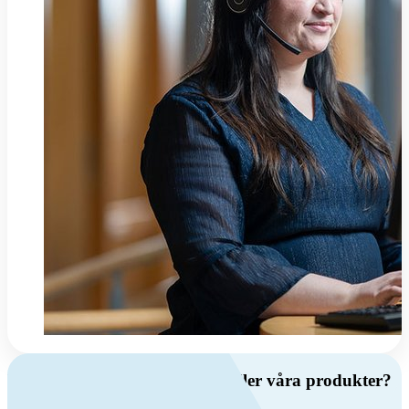
Har du frågor om ventilation eller våra produkter?