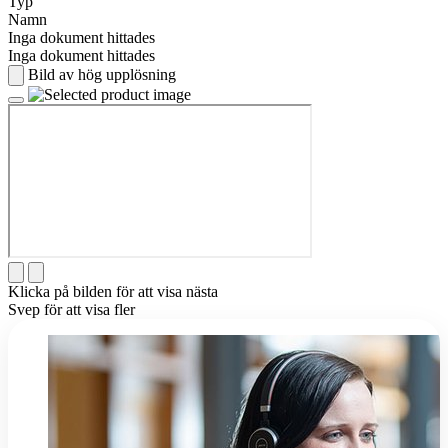
Typ
Namn
Inga dokument hittades
Inga dokument hittades
Bild av hög upplösning
Klicka på bilden för att visa nästa
Svep för att visa fler