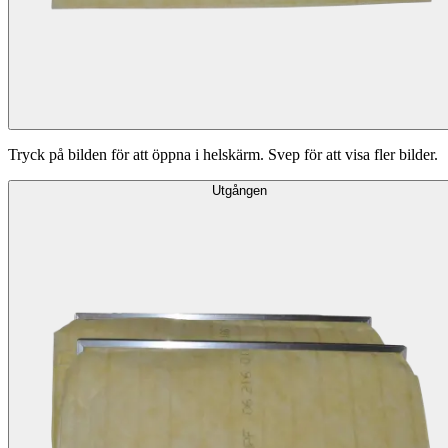
Tryck på bilden för att öppna i helskärm. Svep för att visa fler bilder.
Utgången