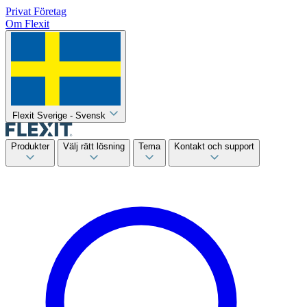
Privat
Företag
Om Flexit
Flexit Sverige - Svensk
Produkter
Välj rätt lösning
Tema
Kontakt och support