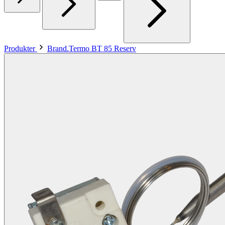
Produkter
Brand.Termo BT 85 Reserv