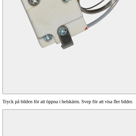
Tryck på bilden för att öppna i helskärm. Svep för att visa fler bilder.