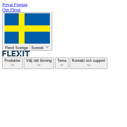
Privat
Företag
Om Flexit
Flexit Sverige - Svensk
Produkter
Välj rätt lösning
Tema
Kontakt och support