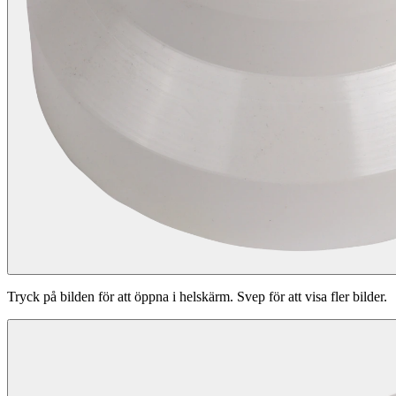
Tryck på bilden för att öppna i helskärm. Svep för att visa fler bilder.