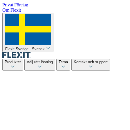
Privat
Företag
Om Flexit
Flexit Sverige - Svensk
Produkter
Välj rätt lösning
Tema
Kontakt och support