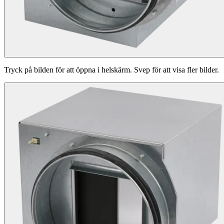
Tryck på bilden för att öppna i helskärm. Svep för att visa fler bilder.