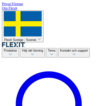
Privat
Företag
Om Flexit
Flexit Sverige - Svensk
Produkter
Välj rätt lösning
Tema
Kontakt och support