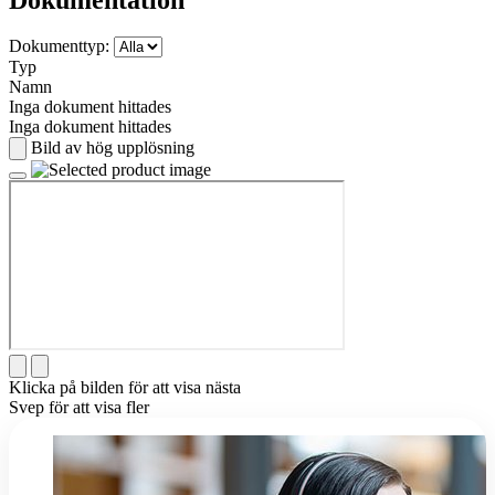
Dokumenttyp:
Typ
Namn
Inga dokument hittades
Inga dokument hittades
Bild av hög upplösning
Klicka på bilden för att visa nästa
Svep för att visa fler