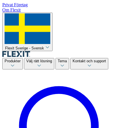
Privat
Företag
Om Flexit
Flexit Sverige - Svensk
Produkter
Välj rätt lösning
Tema
Kontakt och support