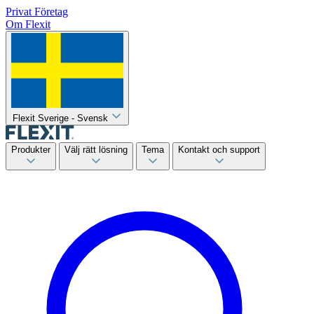
Privat
Företag
Om Flexit
Flexit Sverige - Svensk
Produkter
Välj rätt lösning
Tema
Kontakt och support