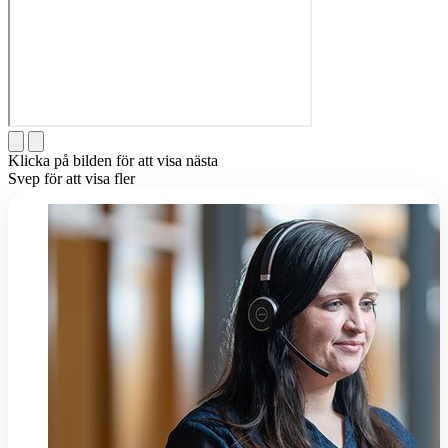
Klicka på bilden för att visa nästa
Svep för att visa fler