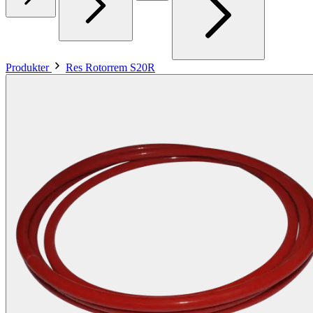
Produkter
Res Rotorrem S20R