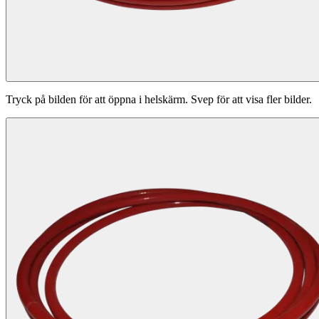
Tryck på bilden för att öppna i helskärm. Svep för att visa fler bilder.