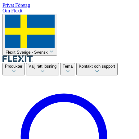
Privat
Företag
Om Flexit
Flexit Sverige - Svensk
Produkter
Välj rätt lösning
Tema
Kontakt och support