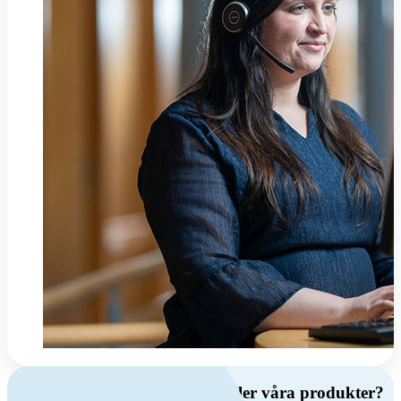
Har du frågor om ventilation eller våra produkter?