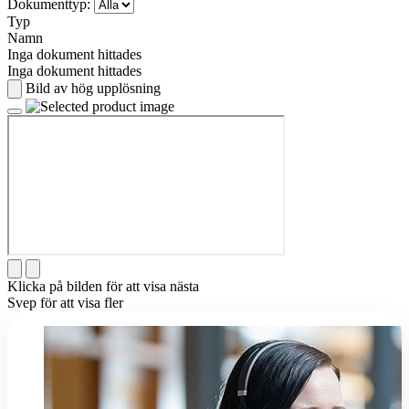
Dokumenttyp:
Typ
Namn
Inga dokument hittades
Inga dokument hittades
Bild av hög upplösning
Klicka på bilden för att visa nästa
Svep för att visa fler