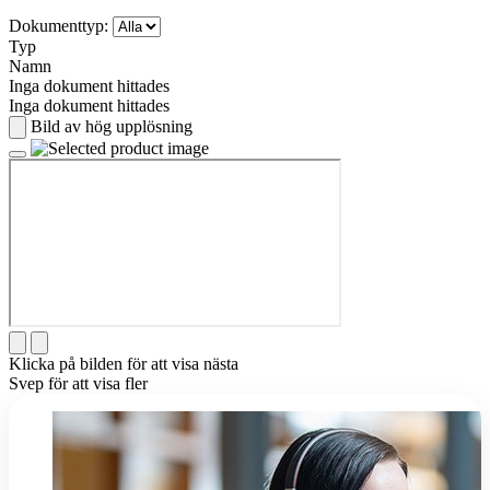
Dokumenttyp:
Typ
Namn
Inga dokument hittades
Inga dokument hittades
Bild av hög upplösning
Klicka på bilden för att visa nästa
Svep för att visa fler