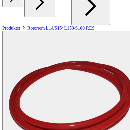
Produkter
Rotorrem L14/S15/ L150/S180 RES