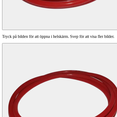
Tryck på bilden för att öppna i helskärm. Svep för att visa fler bilder.