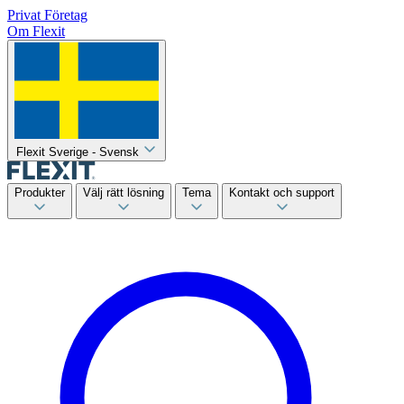
Privat
Företag
Om Flexit
Flexit Sverige - Svensk
Produkter
Välj rätt lösning
Tema
Kontakt och support