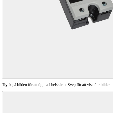
Tryck på bilden för att öppna i helskärm. Svep för att visa fler bilder.