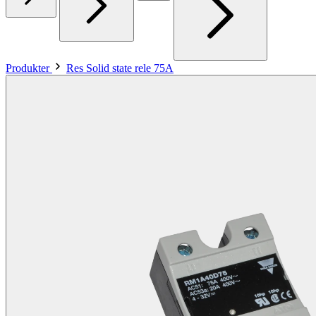
Produkter
Res Solid state rele 75A