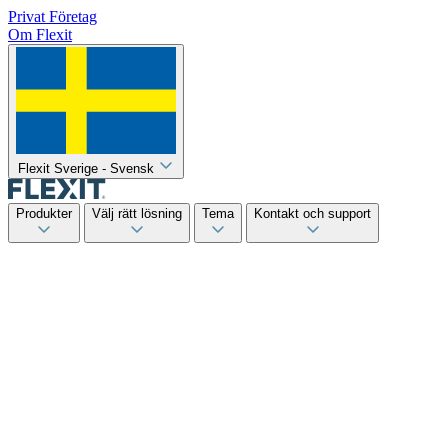
Privat
Företag
Om Flexit
Flexit Sverige - Svensk
Produkter
Välj rätt lösning
Tema
Kontakt och support