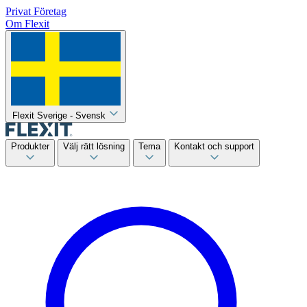
Privat
Företag
Om Flexit
Flexit Sverige - Svensk
Produkter
Välj rätt lösning
Tema
Kontakt och support