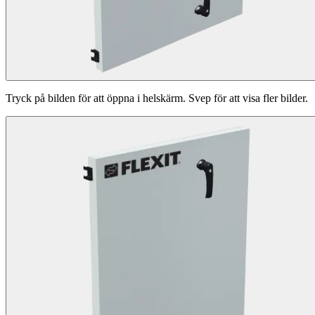
Tryck på bilden för att öppna i helskärm. Svep för att visa fler bilder.