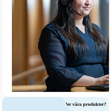
Har du frågor om ventilation eller våra produkter?