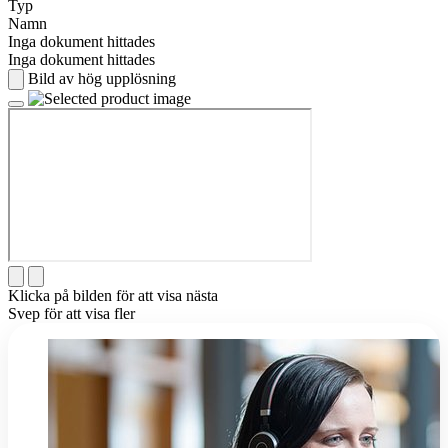
Typ
Namn
Inga dokument hittades
Inga dokument hittades
Bild av hög upplösning
Klicka på bilden för att visa nästa
Svep för att visa fler