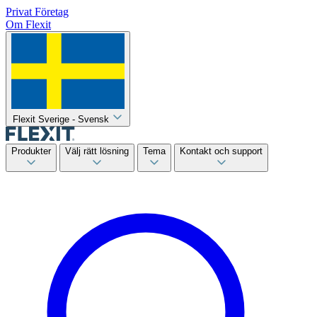
Privat
Företag
Om Flexit
Flexit Sverige - Svensk
Produkter
Välj rätt lösning
Tema
Kontakt och support