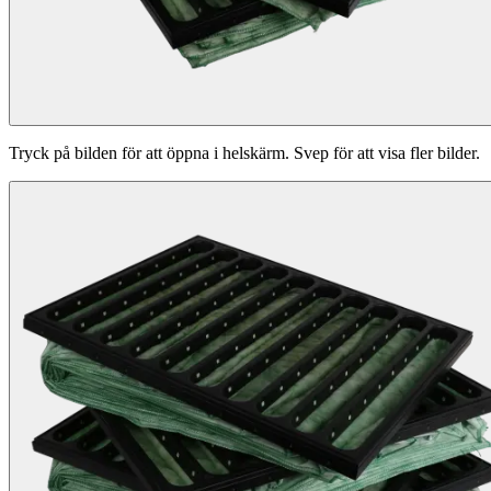
Tryck på bilden för att öppna i helskärm. Svep för att visa fler bilder.