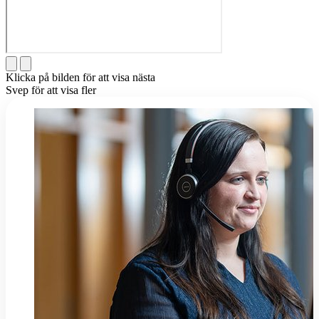
Klicka på bilden för att visa nästa
Svep för att visa fler