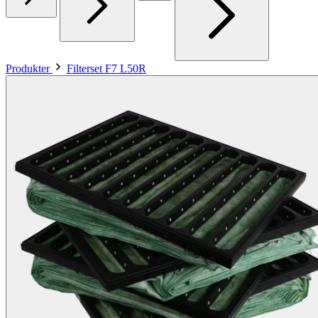
Produkter
Filterset F7 L50R