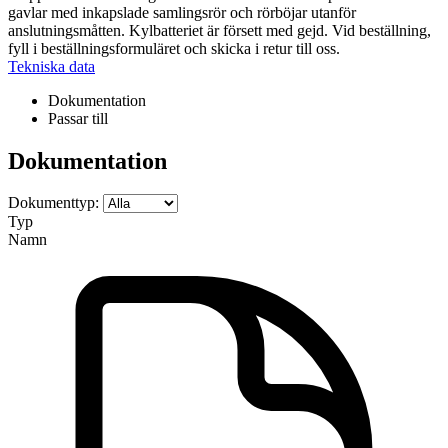
gavlar med inkapslade samlingsrör och rörböjar utanför
anslutningsmåtten. Kylbatteriet är försett med gejd. Vid beställning,
fyll i beställningsformuläret och skicka i retur till oss.
Tekniska data
Dokumentation
Passar till
Dokumentation
Dokumenttyp:
Typ
Namn