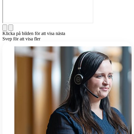
Klicka på bilden för att visa nästa
Svep för att visa fler