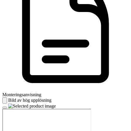
Monteringsanvisning
Bild av hög upplösning