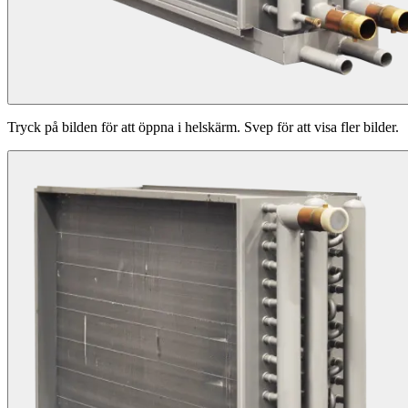
Tryck på bilden för att öppna i helskärm. Svep för att visa fler bilder.