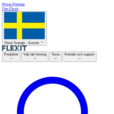
Privat
Företag
Om Flexit
Flexit Sverige - Svensk
Produkter
Välj rätt lösning
Tema
Kontakt och support