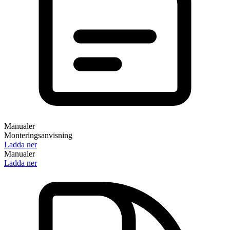
Manualer
Monteringsanvisning
Ladda ner
Manualer
Ladda ner