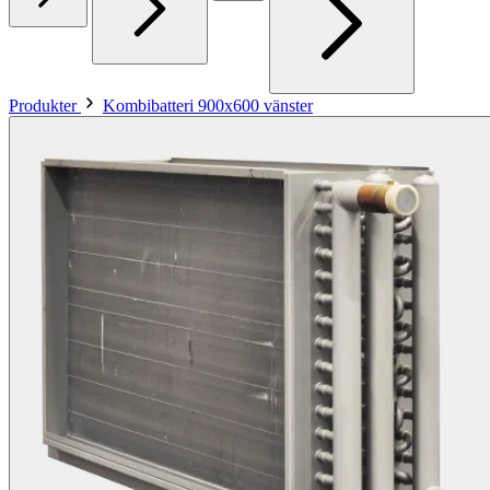
Produkter
Kombibatteri 900x600 vänster