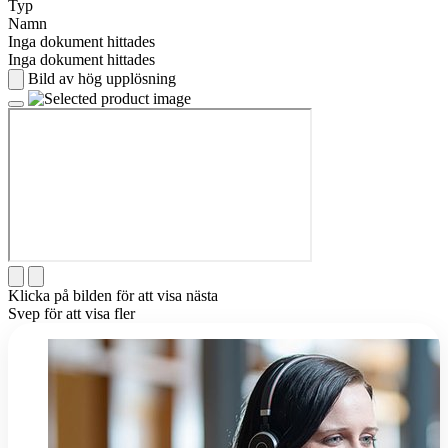
Typ
Namn
Inga dokument hittades
Inga dokument hittades
Bild av hög upplösning
Klicka på bilden för att visa nästa
Svep för att visa fler