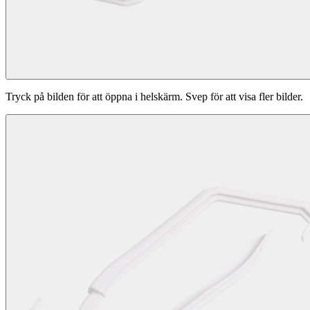
Tryck på bilden för att öppna i helskärm. Svep för att visa fler bilder.