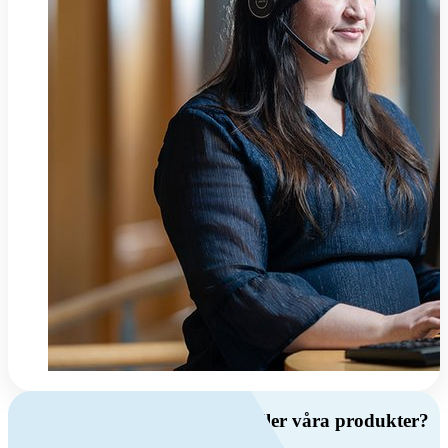
Har du frågor om ventilation eller våra produkter?