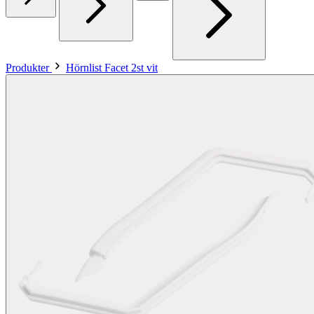
Produkter
Hörnlist Facet 2st vit