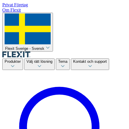
Privat
Företag
Om Flexit
Flexit Sverige - Svensk
Produkter
Välj rätt lösning
Tema
Kontakt och support