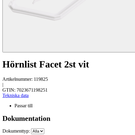
Hörnlist Facet 2st vit
Artikelnummer: 119825
|
GTIN: 7023671198251
Tekniska data
Passar till
Dokumentation
Dokumenttyp: