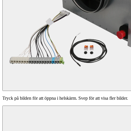
Tryck på bilden för att öppna i helskärm. Svep för att visa fler bilder.