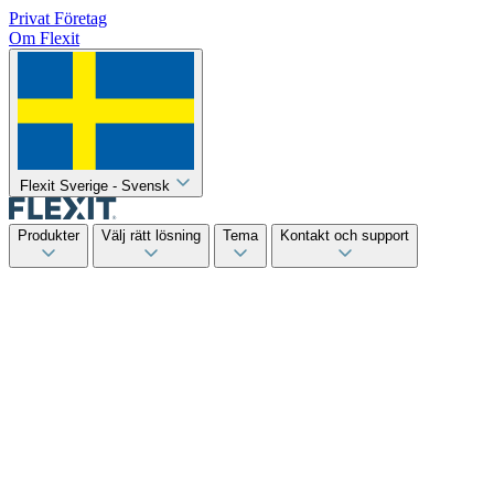
Privat
Företag
Om Flexit
Flexit Sverige - Svensk
Produkter
Välj rätt lösning
Tema
Kontakt och support