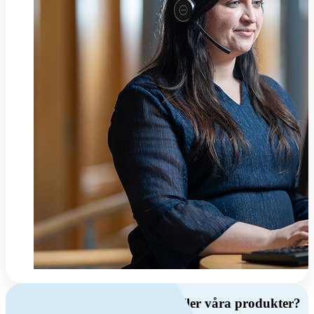
Har du frågor om ventilation eller våra produkter?