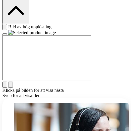
Bild av hög upplösning
Klicka på bilden för att visa nästa
Svep för att visa fler