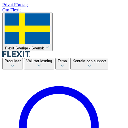
Privat
Företag
Om Flexit
Flexit Sverige - Svensk
Produkter
Välj rätt lösning
Tema
Kontakt och support