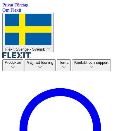
Privat
Företag
Om Flexit
Flexit Sverige - Svensk
Produkter
Välj rätt lösning
Tema
Kontakt och support