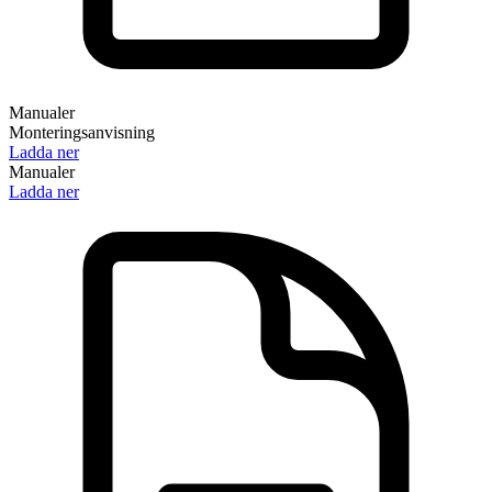
Manualer
Monteringsanvisning
Ladda ner
Manualer
Ladda ner