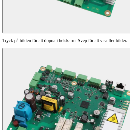
Tryck på bilden för att öppna i helskärm. Svep för att visa fler bilder.