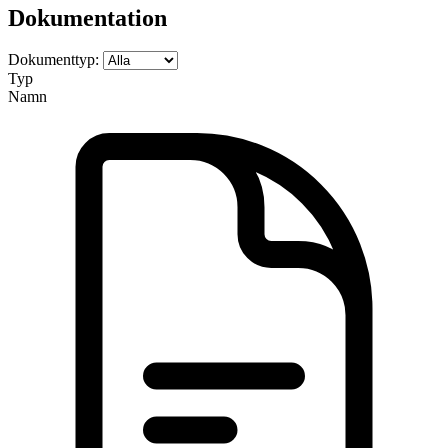
Dokumentation
Dokumenttyp:
Typ
Namn