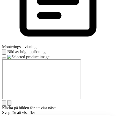
Monteringsanvisning
Bild av hög upplösning
Klicka på bilden för att visa nästa
Svep för att visa fler