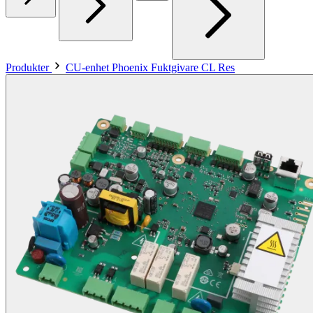
Produkter
CU-enhet Phoenix Fuktgivare CL Res