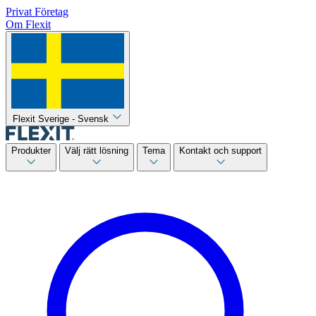
Privat
Företag
Om Flexit
Flexit Sverige - Svensk
Produkter
Välj rätt lösning
Tema
Kontakt och support