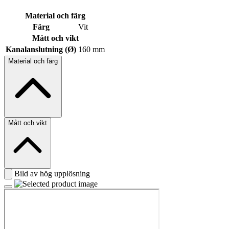
Material och färg
Färg
Vit
Mått och vikt
Kanalanslutning (Ø)
160 mm
Material och färg
Mått och vikt
Bild av hög upplösning