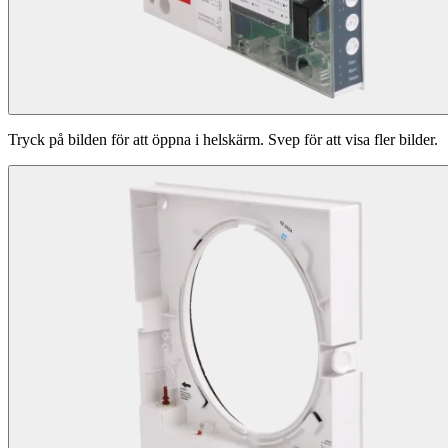
Tryck på bilden för att öppna i helskärm. Svep för att visa fler bilder.