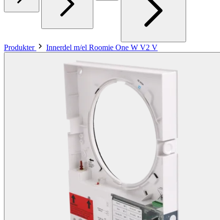
Produkter
Innerdel m/el Roomie One W V2 V