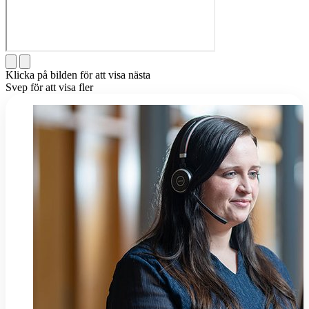
Klicka på bilden för att visa nästa
Svep för att visa fler