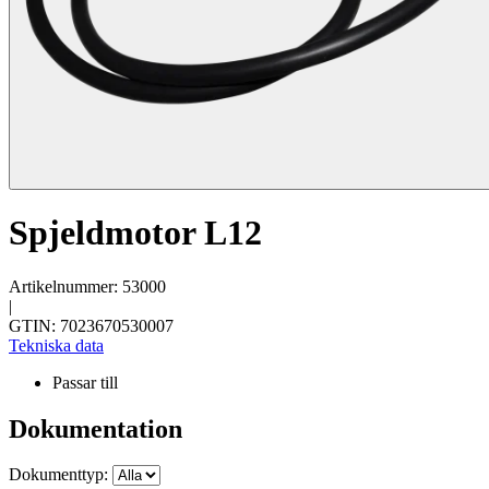
Spjeldmotor L12
Artikelnummer: 53000
|
GTIN: 7023670530007
Tekniska data
Passar till
Dokumentation
Dokumenttyp: