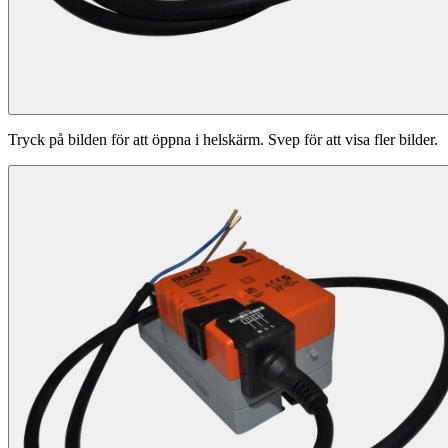
Tryck på bilden för att öppna i helskärm. Svep för att visa fler bilder.