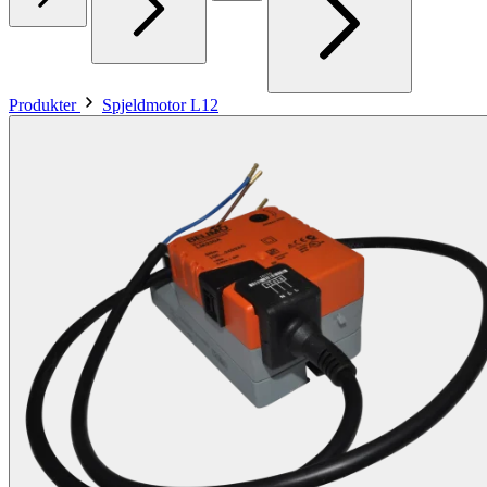
Produkter
Spjeldmotor L12