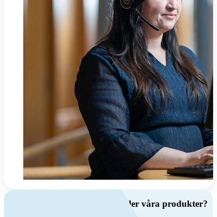
Har du frågor om ventilation eller våra produkter?