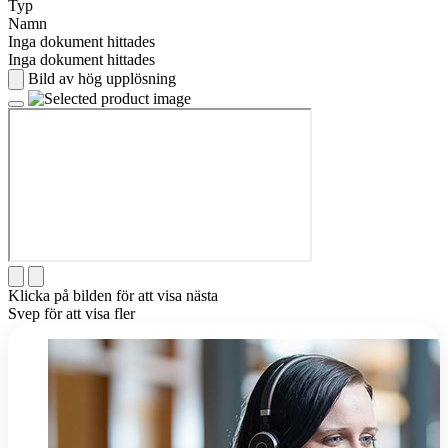
Typ
Namn
Inga dokument hittades
Inga dokument hittades
Bild av hög upplösning
Klicka på bilden för att visa nästa
Svep för att visa fler