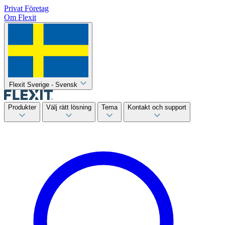
Privat
Företag
Om Flexit
Flexit Sverige - Svensk
Produkter
Välj rätt lösning
Tema
Kontakt och support