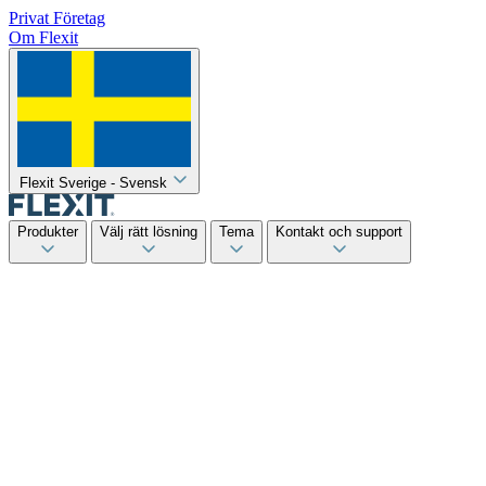
Privat
Företag
Om Flexit
Flexit Sverige - Svensk
Produkter
Välj rätt lösning
Tema
Kontakt och support