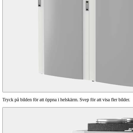
Tryck på bilden för att öppna i helskärm. Svep för att visa fler bilder.