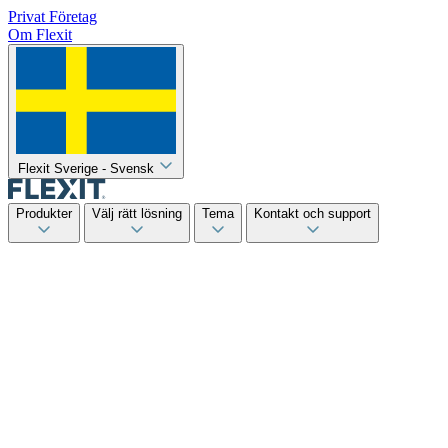
Privat
Företag
Om Flexit
Flexit Sverige - Svensk
Produkter
Välj rätt lösning
Tema
Kontakt och support