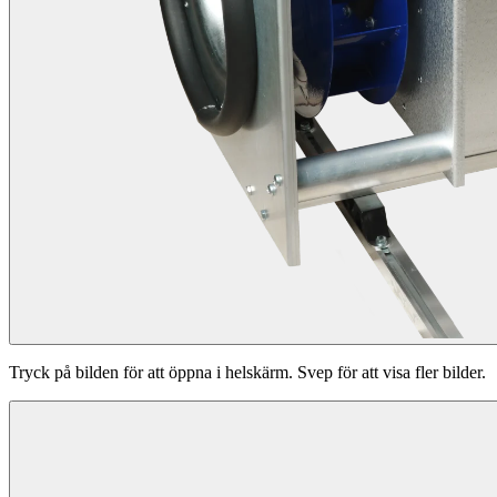
Tryck på bilden för att öppna i helskärm. Svep för att visa fler bilder.