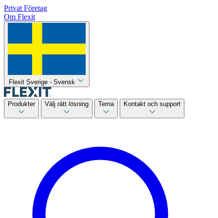
Privat
Företag
Om Flexit
Flexit Sverige - Svensk
Produkter
Välj rätt lösning
Tema
Kontakt och support