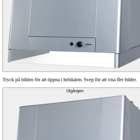
Tryck på bilden för att öppna i helskärm. Svep för att visa fler bilder.
Utgången