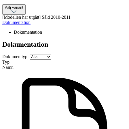
Välj variant
[Modellen har utgått] Såld 2010-2011
Dokumentation
Dokumentation
Dokumentation
Dokumenttyp:
Typ
Namn