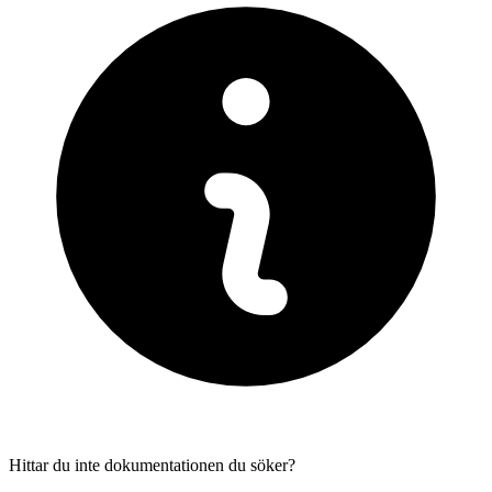
Hittar du inte dokumentationen du söker?