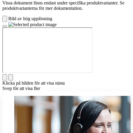
Vissa dokument finns endast under specifika produktvarianter. Se
produktvarianterna för mer dokumentation.
Bild av hög upplösning
Klicka på bilden för att visa nästa
Svep för att visa fler