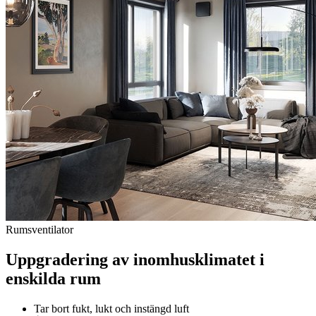
Rumsventilator
Uppgradering av inomhusklimatet i
enskilda rum
Tar bort fukt, lukt och instängd luft