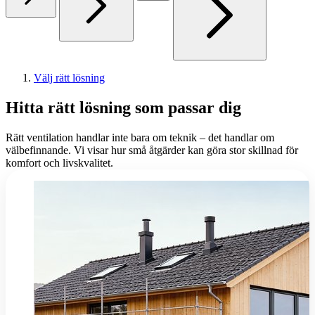
Välj rätt lösning
Hitta rätt lösning som passar dig
Rätt ventilation handlar inte bara om teknik – det handlar om
välbefinnande. Vi visar hur små åtgärder kan göra stor skillnad för
komfort och livskvalitet.