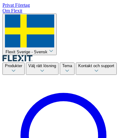
Privat
Företag
Om Flexit
Flexit Sverige - Svensk
Produkter
Välj rätt lösning
Tema
Kontakt och support