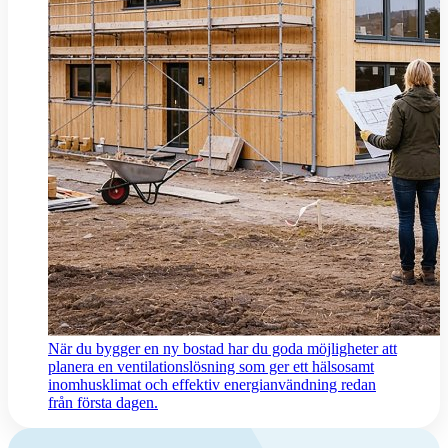
När du bygger en ny bostad har du goda möjligheter att
planera en ventilationslösning som ger ett hälsosamt
inomhusklimat och effektiv energianvändning redan
från första dagen.