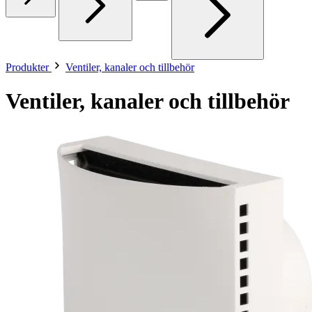
Produkter
Ventiler, kanaler och tillbehör
Ventiler, kanaler och tillbehör