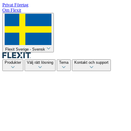
Privat
Företag
Om Flexit
Flexit Sverige - Svensk
Produkter
Välj rätt lösning
Tema
Kontakt och support