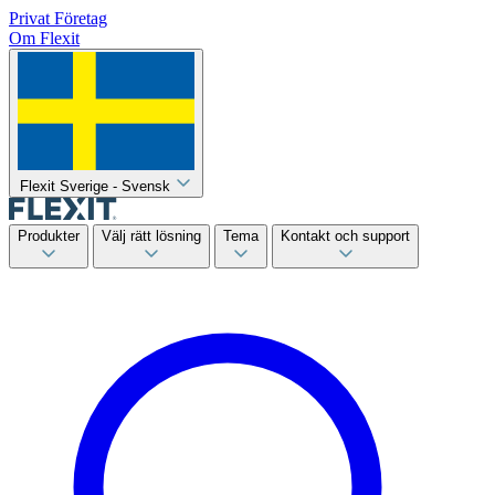
Privat
Företag
Om Flexit
Flexit Sverige - Svensk
Produkter
Välj rätt lösning
Tema
Kontakt och support