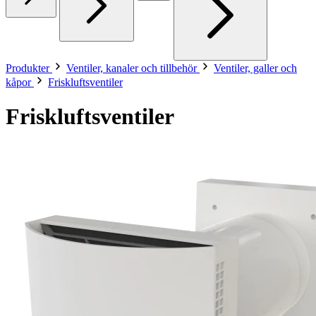
Produkter
Ventiler, kanaler och tillbehör
Ventiler, galler och
kåpor
Friskluftsventiler
Friskluftsventiler