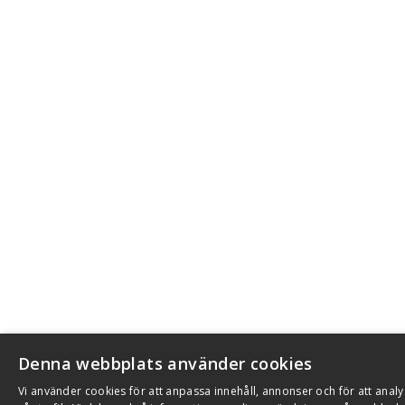
Denna webbplats använder cookies
Vi använder cookies för att anpassa innehåll, annonser och för att anal