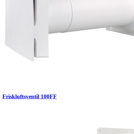
Friskluftsventil 100FF