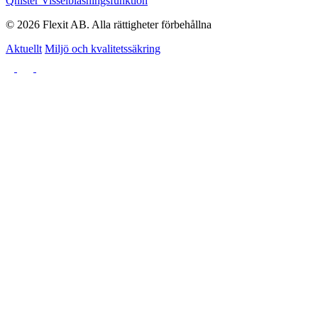
Qnister Visselblåsningsfunktion
© 2026 Flexit AB. Alla rättigheter förbehållna
Aktuellt
Miljö och kvalitetssäkring