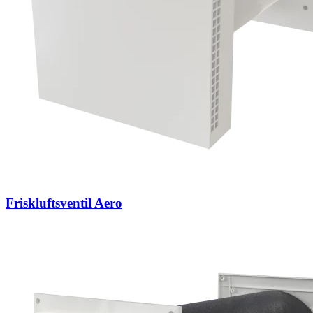
Friskluftsventil Aero