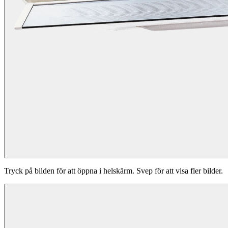
Tryck på bilden för att öppna i helskärm. Svep för att visa fler bilder.