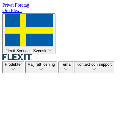
Privat
Företag
Om Flexit
Flexit Sverige - Svensk
Produkter
Välj rätt lösning
Tema
Kontakt och support