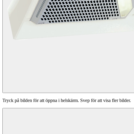
Tryck på bilden för att öppna i helskärm. Svep för att visa fler bilder.