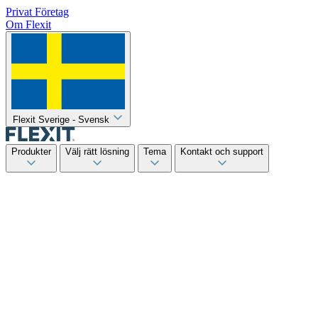
Privat
Företag
Om Flexit
Flexit Sverige - Svensk
Produkter
Välj rätt lösning
Tema
Kontakt och support