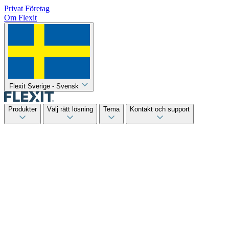
Privat
Företag
Om Flexit
Flexit Sverige - Svensk
Produkter
Välj rätt lösning
Tema
Kontakt och support