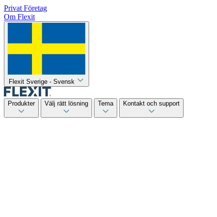
Privat
Företag
Om Flexit
Flexit Sverige - Svensk
Produkter
Välj rätt lösning
Tema
Kontakt och support