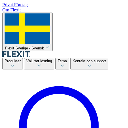
Privat
Företag
Om Flexit
Flexit Sverige - Svensk
Produkter
Välj rätt lösning
Tema
Kontakt och support