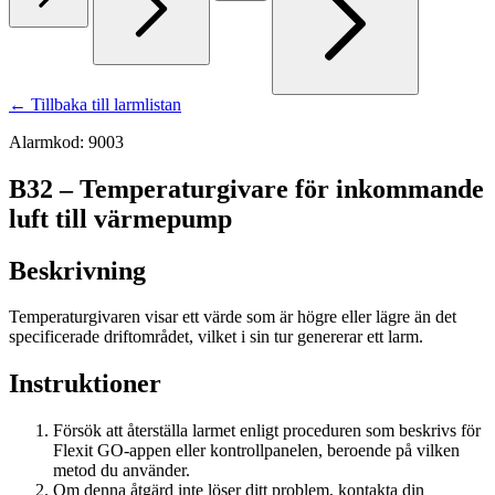
← Tillbaka till larmlistan
Alarmkod: 9003
B32 – Temperaturgivare för inkommande
luft till värmepump
Beskrivning
Temperaturgivaren visar ett värde som är högre eller lägre än det
specificerade driftområdet, vilket i sin tur genererar ett larm.
Instruktioner
Försök att återställa larmet enligt proceduren som beskrivs för
Flexit GO-appen eller kontrollpanelen, beroende på vilken
metod du använder.
Om denna åtgärd inte löser ditt problem, kontakta din