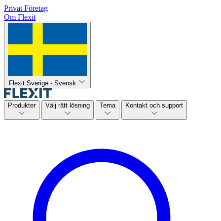
Privat
Företag
Om Flexit
Flexit Sverige - Svensk
Produkter
Välj rätt lösning
Tema
Kontakt och support