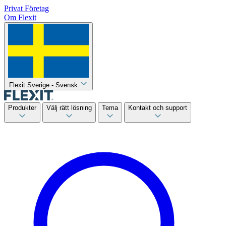
Privat
Företag
Om Flexit
Flexit Sverige - Svensk
Produkter
Välj rätt lösning
Tema
Kontakt och support