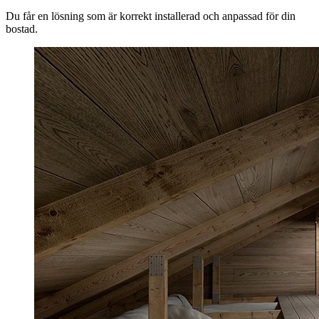
Du får en lösning som är korrekt installerad och anpassad för din
bostad.