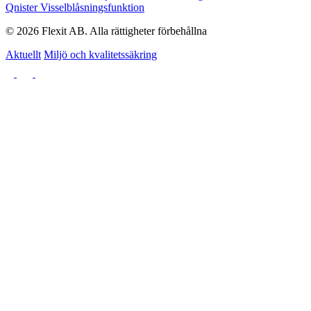
Qnister Visselblåsningsfunktion
© 2026 Flexit AB. Alla rättigheter förbehållna
Aktuellt
Miljö och kvalitetssäkring