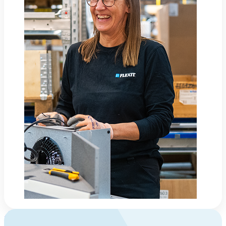
Om Flexit