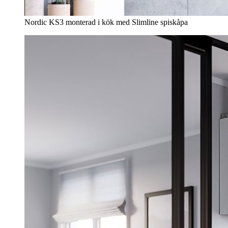
Nordic KS3 monterad i kök med Slimline spiskåpa