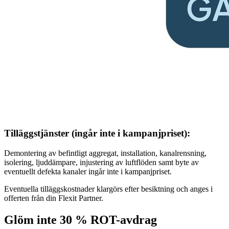
Tilläggstjänster (ingår inte i kampanjpriset):
Demontering av befintligt aggregat, installation, kanalrensning,
isolering, ljuddämpare, injustering av luftflöden samt byte av
eventuellt defekta kanaler ingår inte i kampanjpriset.
Eventuella tilläggskostnader klargörs efter besiktning och anges i
offerten från din Flexit Partner.
Glöm inte 30 % ROT-avdrag