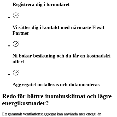
Registrera dig i formuläret
Vi sätter dig i kontakt med närmaste Flexit
Partner
Ni bokar besiktning och du får en kostnadsfri
offert
Aggregatet installeras och dokumenteras
Redo för bättre inomhusklimat och lägre
energikostnader?
Ett gammalt ventilationsaggregat kan använda mer energi än