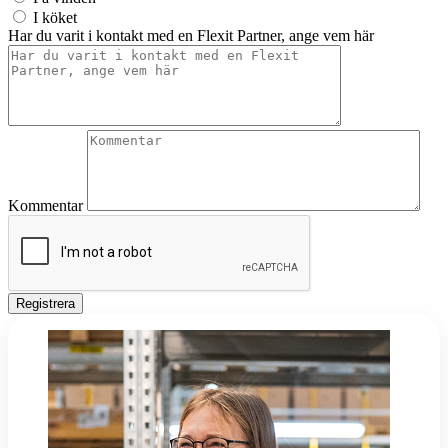
I köket
Har du varit i kontakt med en Flexit Partner, ange vem här
Kommentar