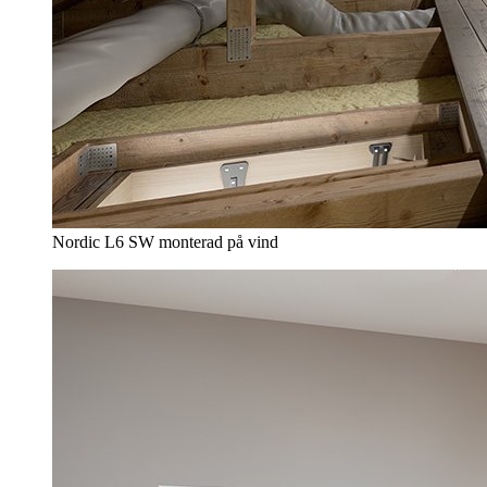
Nordic L6 SW monterad på vind