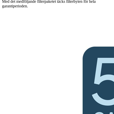
Med det medföljande filterpaketet täcks filterbyten för hela
garantiperioden.