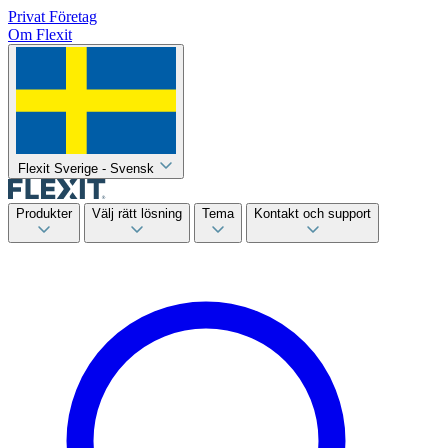
Privat
Företag
Om Flexit
Flexit Sverige - Svensk
Produkter
Välj rätt lösning
Tema
Kontakt och support