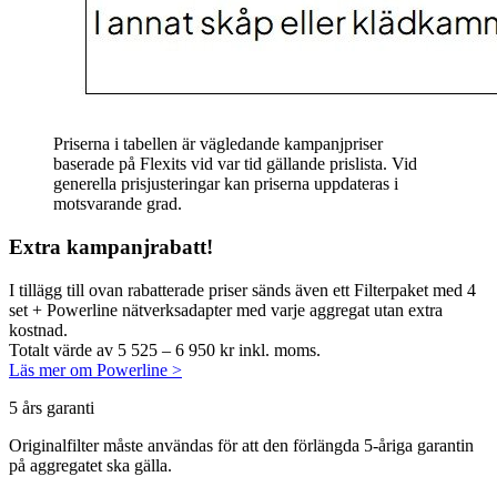
Priserna i tabellen är vägledande kampanjpriser
baserade på Flexits vid var tid gällande prislista. Vid
generella prisjusteringar kan priserna uppdateras i
motsvarande grad.
Extra kampanjrabatt!
I tillägg till ovan rabatterade priser sänds även ett Filterpaket med 4
set + Powerline nätverksadapter med varje aggregat utan extra
kostnad.
Totalt värde av 5 525 – 6 950 kr inkl. moms.
Läs mer om Powerline >
5 års garanti
Originalfilter måste användas för att den förlängda 5-åriga garantin
på aggregatet ska gälla.