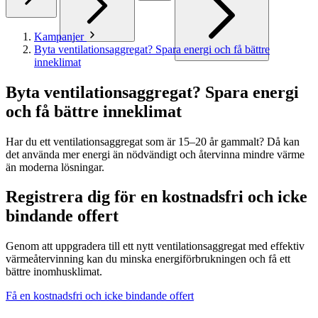
Kampanjer
Byta ventilationsaggregat? Spara energi och få bättre
inneklimat
Byta ventilationsaggregat? Spara energi
och få bättre inneklimat
Har du ett ventilationsaggregat som är 15–20 år gammalt? Då kan
det använda mer energi än nödvändigt och återvinna mindre värme
än moderna lösningar.
Registrera dig för en kostnadsfri och icke
bindande offert
Genom att uppgradera till ett nytt ventilationsaggregat med effektiv
värmeåtervinning kan du minska energiförbrukningen och få ett
bättre inomhusklimat.
Få en kostnadsfri och icke bindande offert