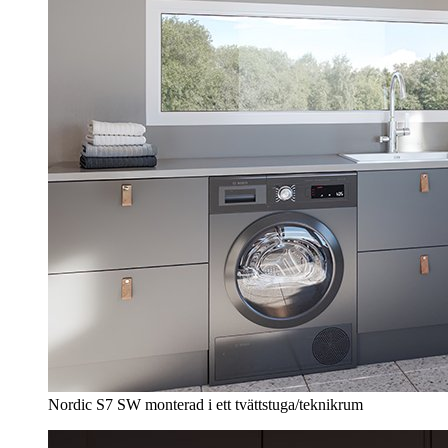
Nordic S7 SW monterad i ett tvättstuga/teknikrum