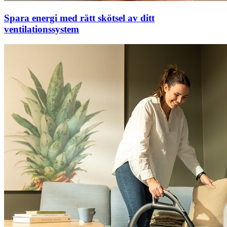
Spara energi med rätt skötsel av ditt
ventilationssystem