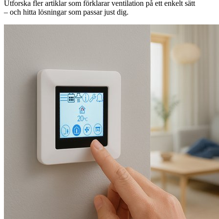
Utforska fler artiklar som förklarar ventilation på ett enkelt sätt
– och hitta lösningar som passar just dig.