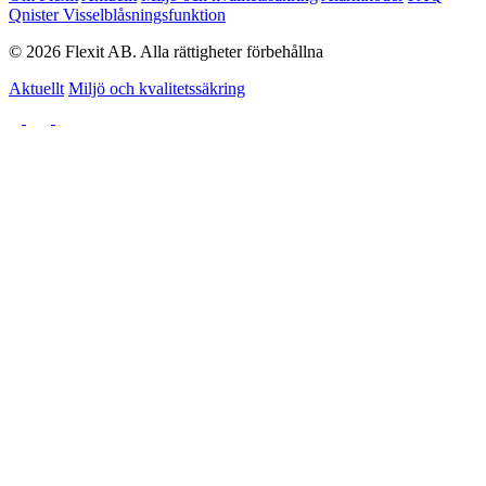
Qnister Visselblåsningsfunktion
© 2026 Flexit AB. Alla rättigheter förbehållna
Aktuellt
Miljö och kvalitetssäkring