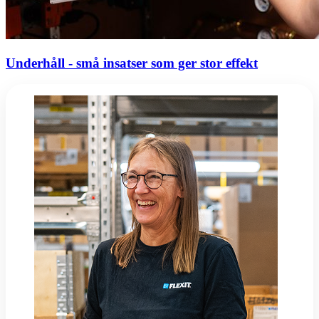
Underhåll - små insatser som ger stor effekt