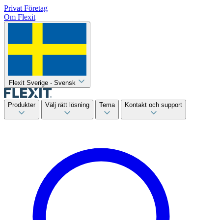
Privat
Företag
Om Flexit
Flexit Sverige - Svensk
Produkter
Välj rätt lösning
Tema
Kontakt och support