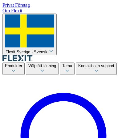
Privat
Företag
Om Flexit
Flexit Sverige - Svensk
Produkter
Välj rätt lösning
Tema
Kontakt och support