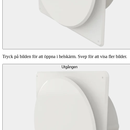
Tryck på bilden för att öppna i helskärm. Svep för att visa fler bilder.
Utgången