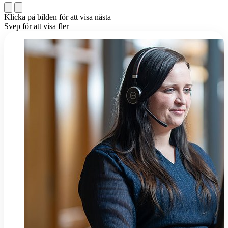
Klicka på bilden för att visa nästa
Svep för att visa fler